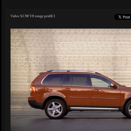
Volvo XC90 V8 rouge profil 3