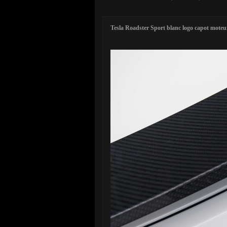
Tesla Roadster Sport blanc logo capot moteu