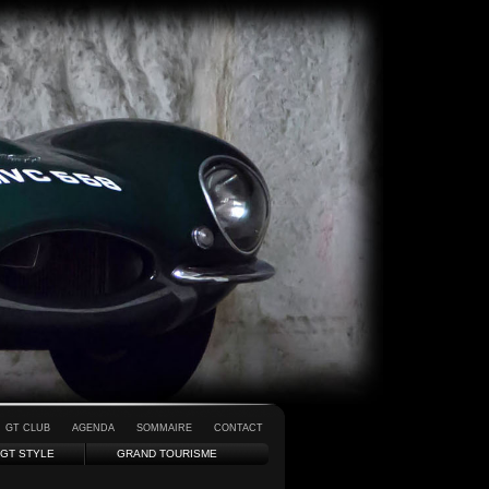
GT CLUB
AGENDA
SOMMAIRE
CONTACT
GT STYLE
GRAND TOURISME