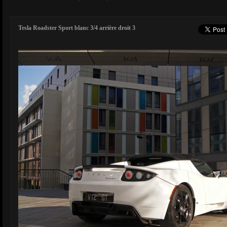
Tesla Roadster Sport blanc 3/4 arrière droit 3