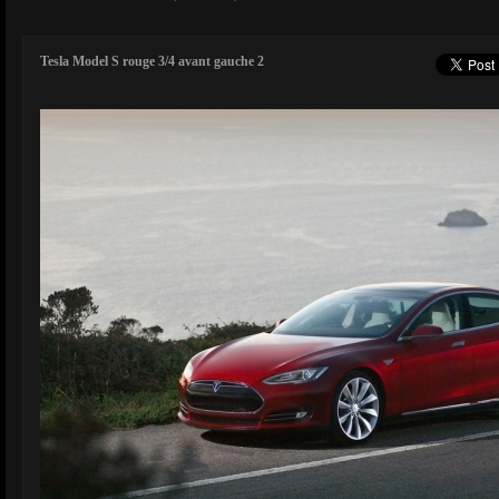
Tesla Model S rouge 3/4 avant gauche 2