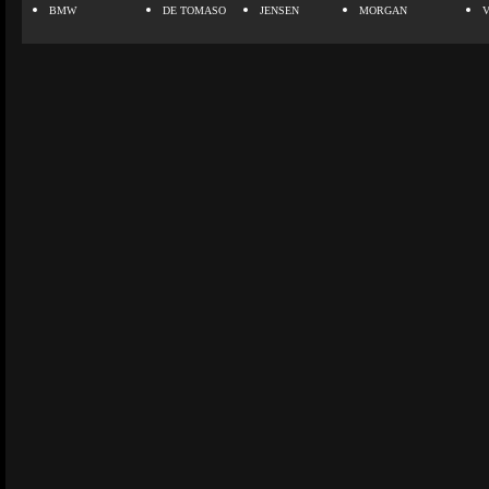
BMW
DE TOMASO
JENSEN
MORGAN