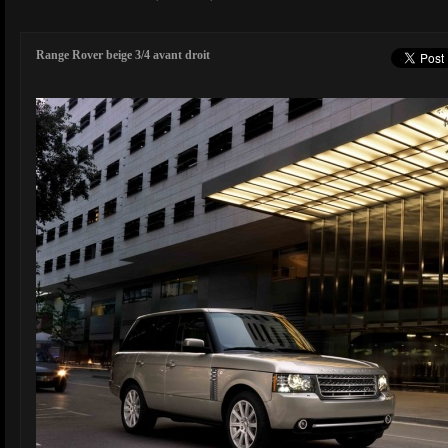
Range Rover beige 3/4 avant droit