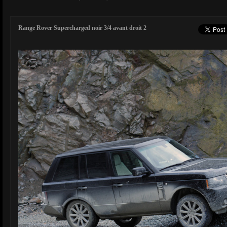
Range Rover Supercharged noir 3/4 avant droit 2