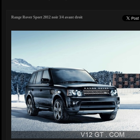
Range Rover Sport 2012 noir 3/4 avant droit