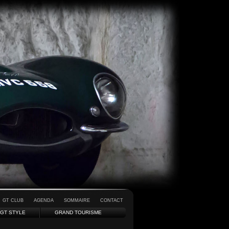
GT CLUB
AGENDA
SOMMAIRE
CONTACT
GT STYLE
GRAND TOURISME