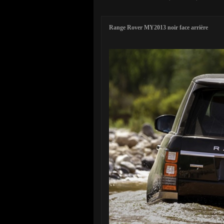
Range Rover MY2013 noir face arrière