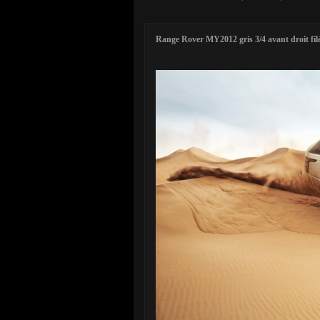
Range Rover MY2012 gris 3/4 avant droit fil