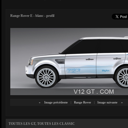
Range Rover E - blanc - profil
«
Image précédente
|
Range Rover
|
Image suivante
»
TOUTES LES GT, TOUTES LES CLASSIC