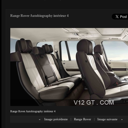
Range Rover Autobiography intérieur 4
Range Rover Autobiography intérieur 4
«
Image précédente
|
Range Rover
|
Image suivante
»