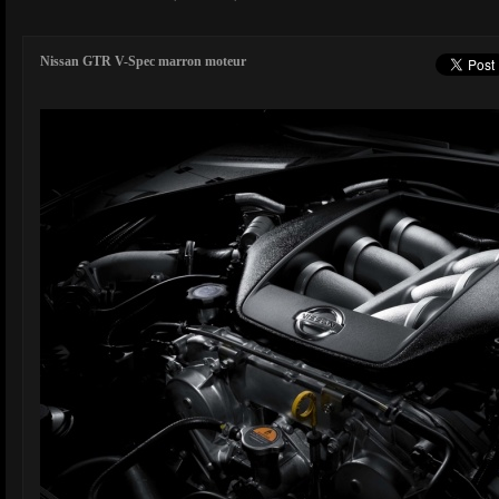
Nissan GTR V-Spec marron moteur