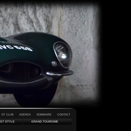
GT CLUB
AGENDA
SOMMAIRE
CONTACT
GT STYLE
GRAND TOURISME