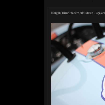
Morgan Threewheeler Gulf Edition - logo arr