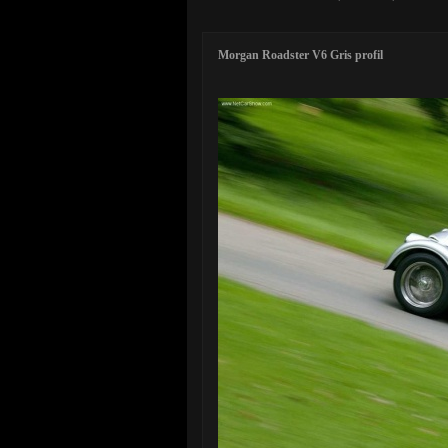
Morgan Roadster V6 Gris profil