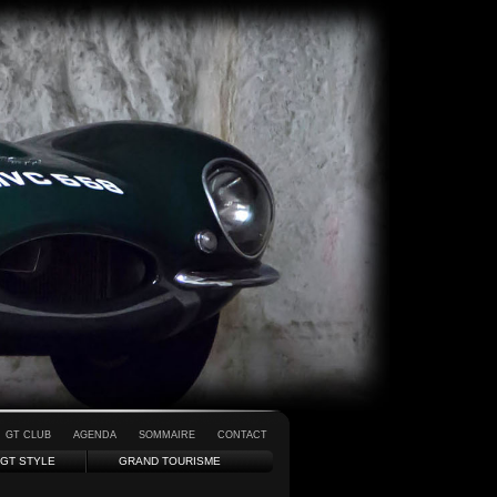
GT CLUB
AGENDA
SOMMAIRE
CONTACT
GT STYLE
GRAND TOURISME