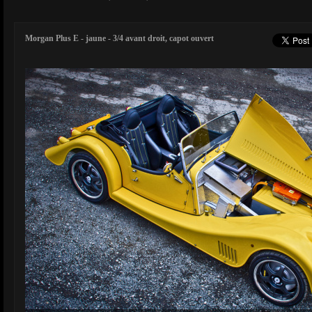
Morgan Plus E - jaune - 3/4 avant droit, capot ouvert