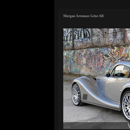
Morgan Aeromax Grise AR