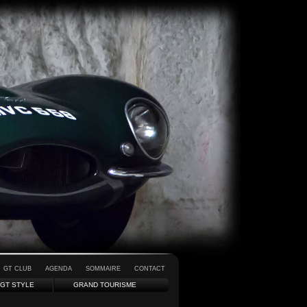
GT CLUB
AGENDA
SOMMAIRE
CONTACT
GT STYLE
GRAND TOURISME