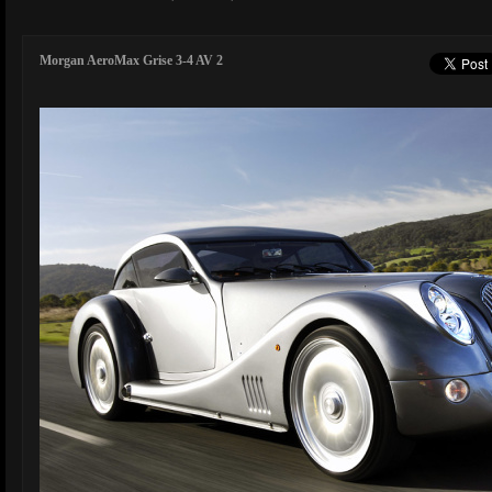
Morgan AeroMax Grise 3-4 AV 2