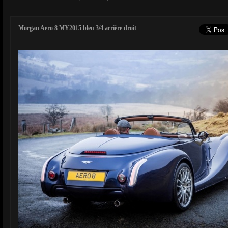
Morgan Aero 8 MY2015 bleu 3/4 arrière droit