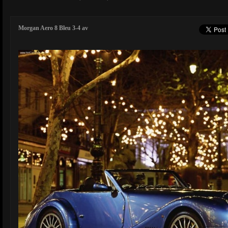
Morgan Aero 8 Bleu 3-4 av