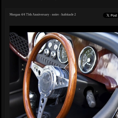
Morgan 4/4 75th Anniversary - noire - habitacle 2