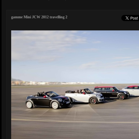
gamme Mini JCW 2012 travelling 2