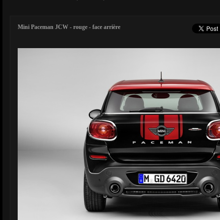
Mini Paceman JCW - rouge - face arrière