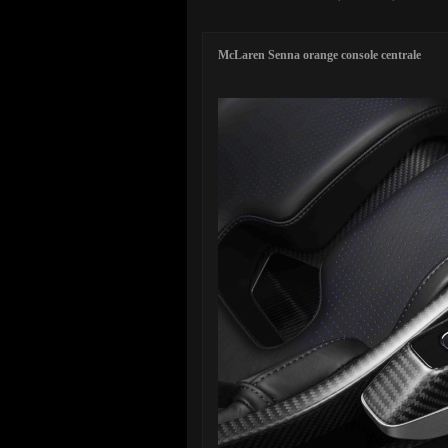
McLaren Senna orange console centrale