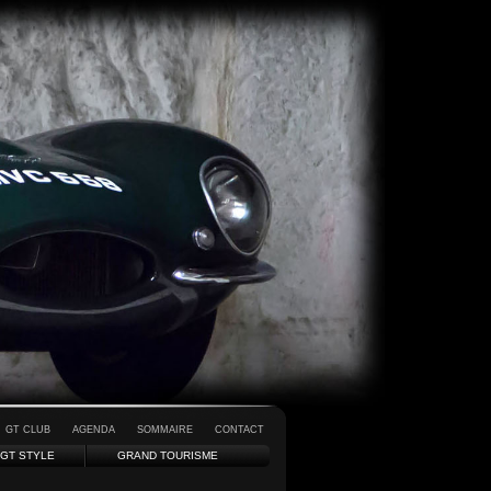
GT CLUB
AGENDA
SOMMAIRE
CONTACT
GT STYLE
GRAND TOURISME