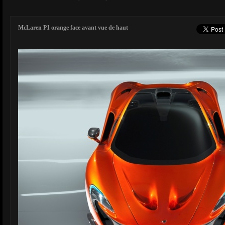
McLaren P1 orange face avant vue de haut