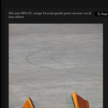
McLaren MP4-12C orange 3/4 avant gauche portes ouvertes vue de
haut debout