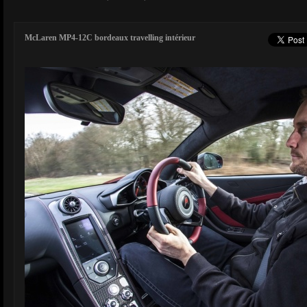
McLaren MP4-12C bordeaux travelling intérieur