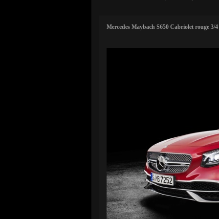
Mercedes Maybach S650 Cabriolet rouge 3/4