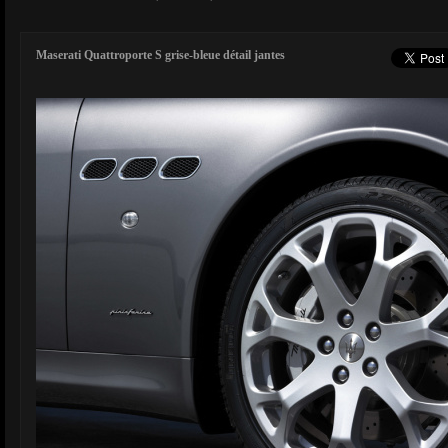
Maserati Quattroporte S grise-bleue détail jantes