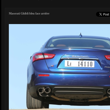
Maserati Ghibli bleu face arrière