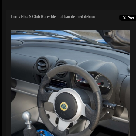
Lotus Elise S Club Racer bleu tableau de bord debout