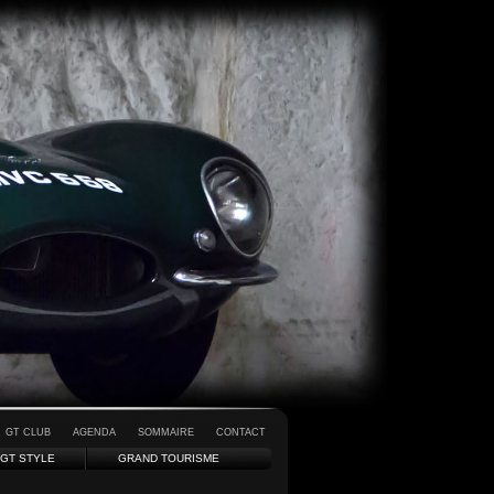
GT CLUB
AGENDA
SOMMAIRE
CONTACT
GT STYLE
GRAND TOURISME