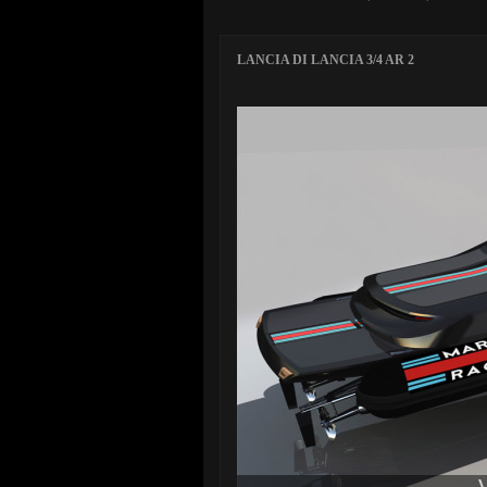
LANCIA DI LANCIA 3/4 AR 2