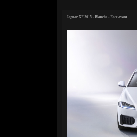
Jaguar XF 2015 - Blanche - Face avant