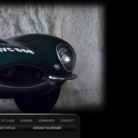
GT CLUB
AGENDA
SOMMAIRE
CONTACT
GT STYLE
GRAND TOURISME