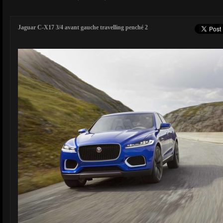
Jaguar C-X17 3/4 avant gauche travelling penché 2