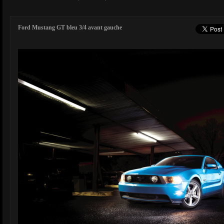
Ford Mustang GT bleu 3/4 avant gauche