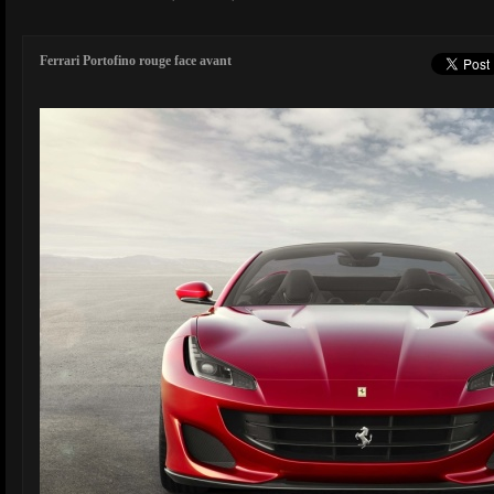
Ferrari Portofino rouge face avant