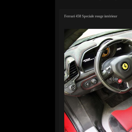
Ferrari 458 Speciale rouge intérieur