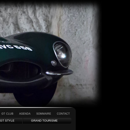
GT CLUB
AGENDA
SOMMAIRE
CONTACT
GT STYLE
GRAND TOURISME