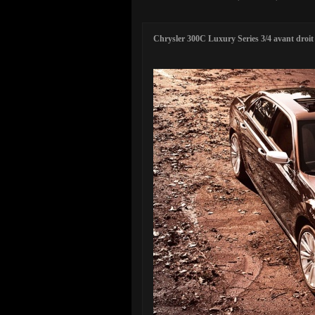
Chrysler 300C Luxury Series 3/4 avant droit