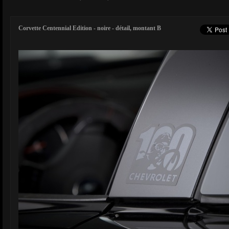
Corvette Centennial Edition - noire - détail, montant B