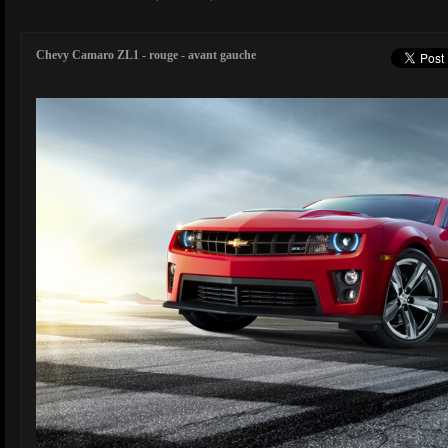
Chevy Camaro ZL1 - rouge - avant gauche