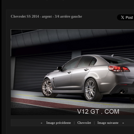
Chevrolet SS 2014 - argent - 3/4 arrière gauche
«
Image précédente
|
Chevrolet
|
Image suivante
»