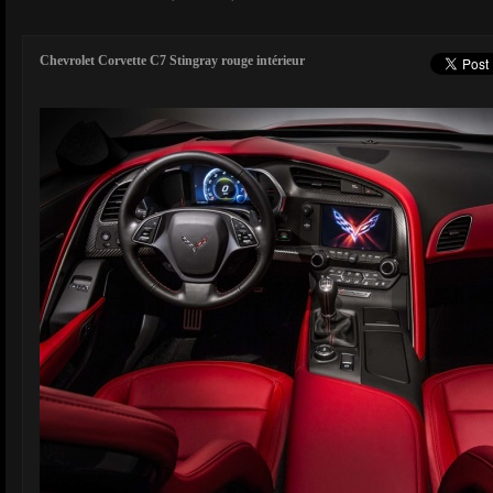
Chevrolet Corvette C7 Stingray rouge intérieur