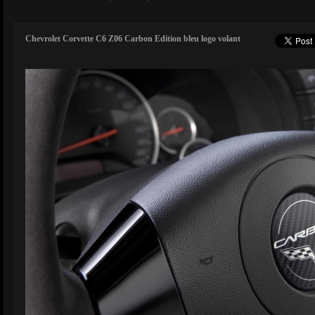
Chevrolet Corvette C6 Z06 Carbon Edition bleu logo volant