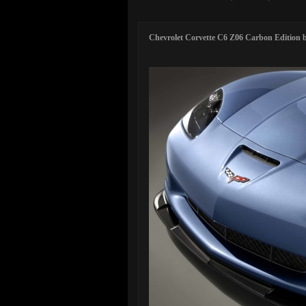
Chevrolet Corvette C6 Z06 Carbon Edition b