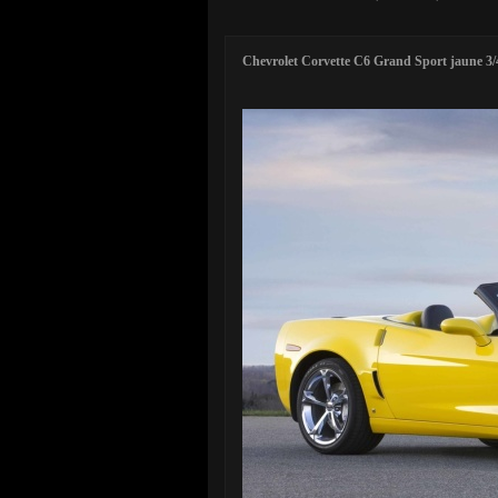
Chevrolet Corvette C6 Grand Sport jaune 3/4