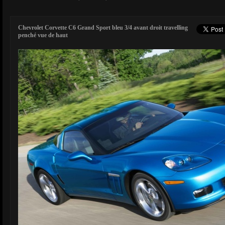
Chevrolet Corvette C6 Grand Sport bleu 3/4 avant droit travelling
penché vue de haut