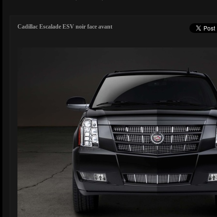
Cadillac Escalade ESV noir face avant