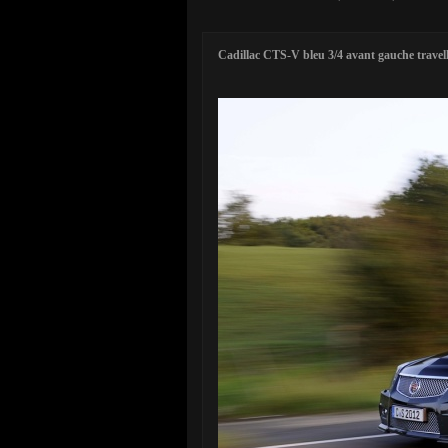
Cadillac CTS-V bleu 3/4 avant gauche travel