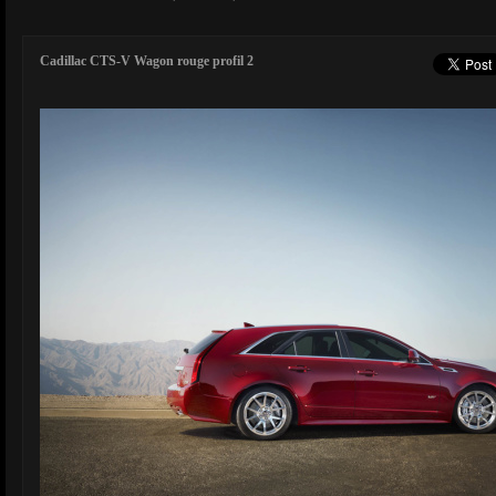
Cadillac CTS-V Wagon rouge profil 2