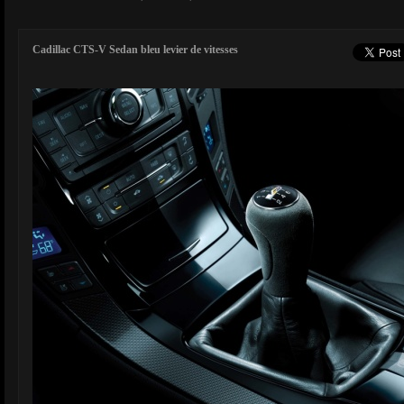
Cadillac CTS-V Sedan bleu levier de vitesses